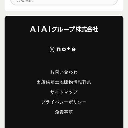
お問い合わせ
出店候補土地建物情報募集
サイトマップ
プライバシーポリシー
免責事項