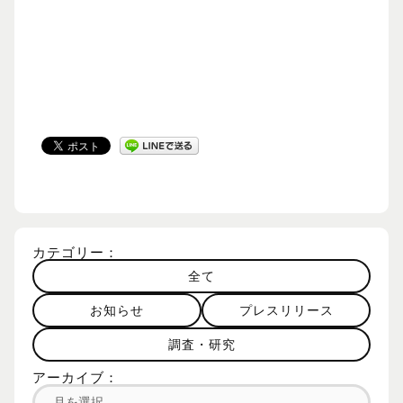
カテゴリー：
全て
お知らせ
プレスリリース
調査・研究
アーカイブ：