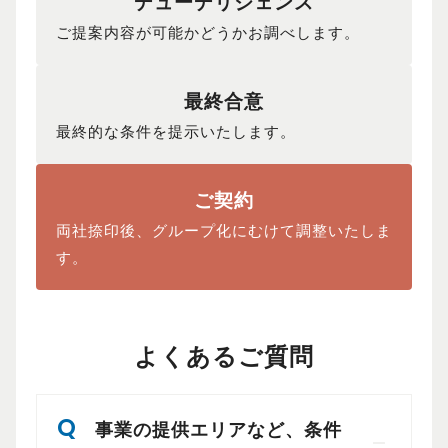
デューデリジェンス
ご提案内容が可能かどうかお調べします。
最終合意
最終的な条件を提示いたします。
ご契約
両社捺印後、グループ化にむけて調整いたしま
す。
よくあるご質問
事業の提供エリアなど、条件