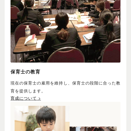
保育士の教育
現在の保育士の雇用を維持し、保育士の段階に合った教
育を提供します。
育成について >