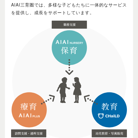
AIAI三育圏では、多様な子どもたちに一体的なサービス
を提供し、成長をサポートしています。