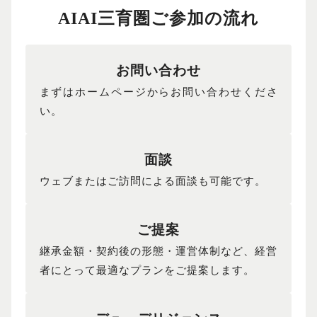
AIAI三育圏ご参加の流れ
お問い合わせ
まずはホームページからお問い合わせくださ
い。
面談
ウェブまたはご訪問による面談も可能です。
ご提案
継承金額・契約後の形態・運営体制など、経営
者にとって最適なプランをご提案します。