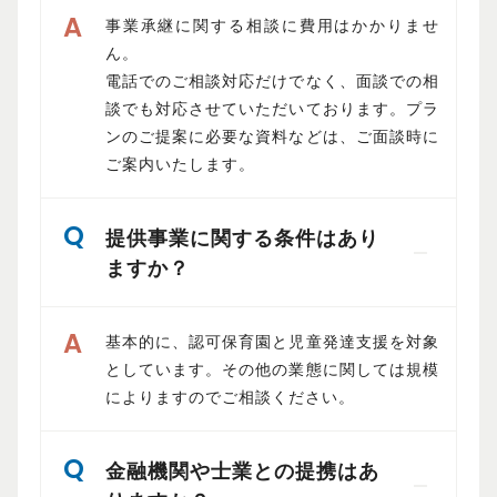
事業承継に関する相談に費用はかかりませ
ん。
電話でのご相談対応だけでなく、面談での相
談でも対応させていただいております。プラ
ンのご提案に必要な資料などは、ご面談時に
ご案内いたします。
提供事業に関する条件はあり
ますか？
基本的に、認可保育園と児童発達支援を対象
としています。その他の業態に関しては規模
によりますのでご相談ください。
金融機関や士業との提携はあ