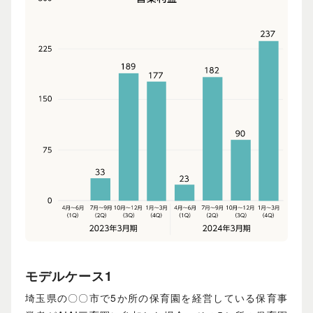
モデルケース1
埼玉県の〇〇市で5か所の保育園を経営している保育事