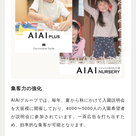
集客力の強化
AIAIグループでは、毎年、夏から秋にかけて入園説明会
を大規模に開催しており、4000〜5000人の入園希望者
が説明会に参加されています。一斉広告を打ち出すた
め、効率的な集客が可能となります。