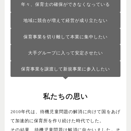
年々、保育士の確保ができなくなっている
地域に競合が増えて経営が成り立たない
保育事業を切り離して本業に集中したい
大手グループに入って安定させたい
保育事業を譲渡して新規事業に参入したい
私たちの思い
2010年代は、待機児童問題の解消に向けて国をあげ
て加速的に保育所を作り続けた時代でした。
その結果、待機児童問題は解消に向かいました。そ