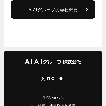
AIAIグループの会社概要
お問い合わせ
出店候補土地建物情報募集