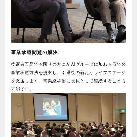
事業承継問題の解決
後継者不足でお困りの方にAIAIグループに加わる形での
事業承継方法を提案し、引退後の新たなライフステージ
を支援します。事業継承後に役員として継続することも
可能です。