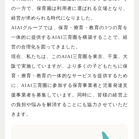
の一方で、保育園は利用者に選ばれる立場となり、
経営が求められる時代になりました。
AIAIグループでは、保育・療育・教育の3つの育を
一体的に提供するAIAI三育圏を構築することで、経
営の合理化を図ってきました。
現在、私たちは、このAIAI三育圏を東京、千葉、大
阪で実施していますが、より多くの子どもたちに保
育・療育・教育の一体的なサービスを提供するため
に、AIAI三育圏に参加する保育事業者と児童発達支
援事業者を募集しています。同時に、皆様の経営上
の負担や悩みを解消することにも協力させていただ
きます。