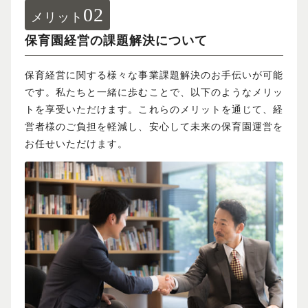
02
メリット
保育園経営の課題解決について
保育経営に関する様々な事業課題解決のお手伝いが可能
です。私たちと一緒に歩むことで、以下のようなメリッ
トを享受いただけます。これらのメリットを通じて、経
営者様のご負担を軽減し、安心して未来の保育園運営を
お任せいただけます。