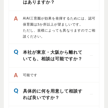
はありますか？
AIAI三育圏が効果を発揮するためには、認可
保育園は3か所以上が望ましいです。
ただし、規模によっても異なりますのでご相
談ください。
本社が東京・大阪から離れて
いても、相談は可能ですか？
可能です
具体的に何を用意して相談す
れば良いですか？