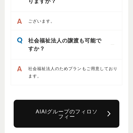
りますか？
ございます。
社会福祉法人の譲渡も可能で
すか？
社会福祉法人のためプランもご用意しており
ます。
AIAIグループのフィロソ
フィー