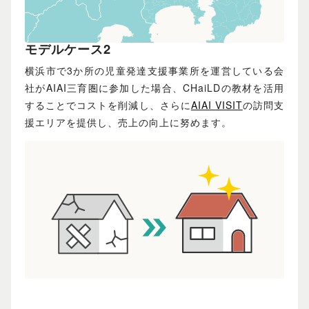
モデルケース2
横浜市で3か所の児童発達支援事業所を運営している会
社がAIAI三育圏に参加した場合、CHaiLDの教材を活用
することでコストを削減し、さらに
AIAI VISIT
の訪問支
援エリアを提供し、売上の向上に努めます。