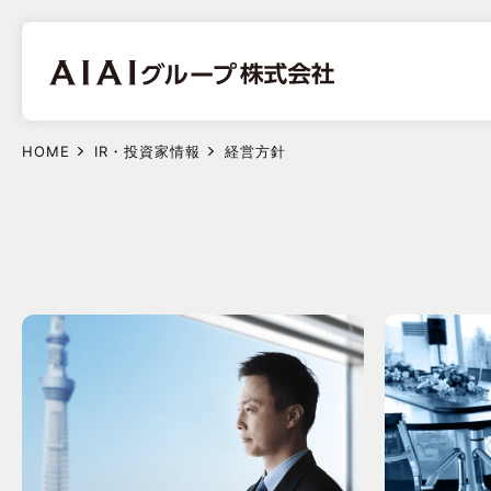
HOME
IR・投資家情報
経営方針