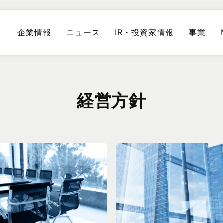
企業情報
ニュース
IR・投資家情報
事業
経営方針