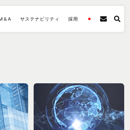
M＆A
サステナビリティ
採用