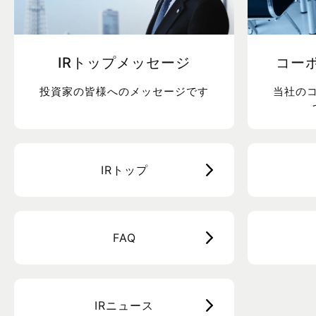
IRトップメッセージ
コー
投資家の皆様へのメッセージです
当社の
IRトップ
FAQ
IRニュース