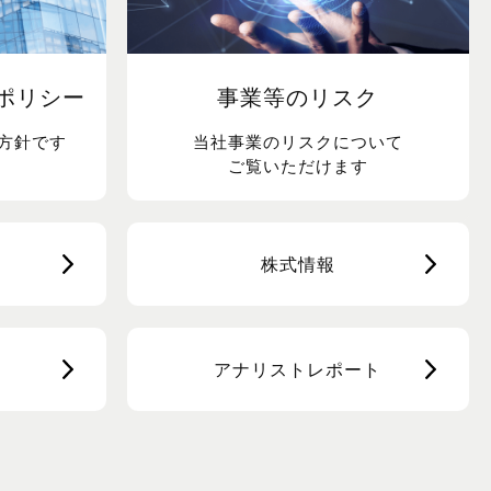
ポリシー
事業等のリスク
方針です
当社事業のリスクについて
ご覧いただけます
株式情報
アナリストレポート