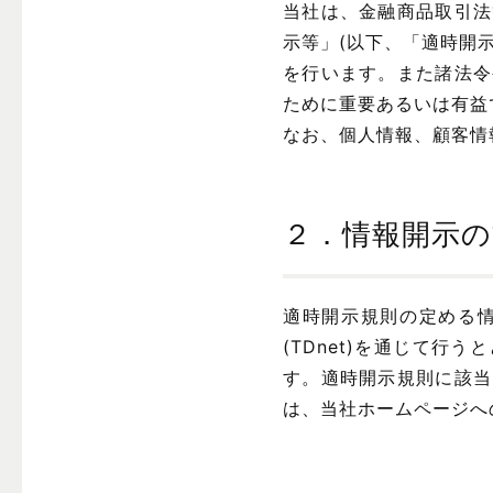
当社は、金融商品取引法
示等」(以下、「適時開
を行います。また諸法令
ために重要あるいは有益
なお、個人情報、顧客情
２．情報開示の
適時開示規則の定める
(TDnet)を通じて
す。適時開示規則に該当
は、当社ホームページへ