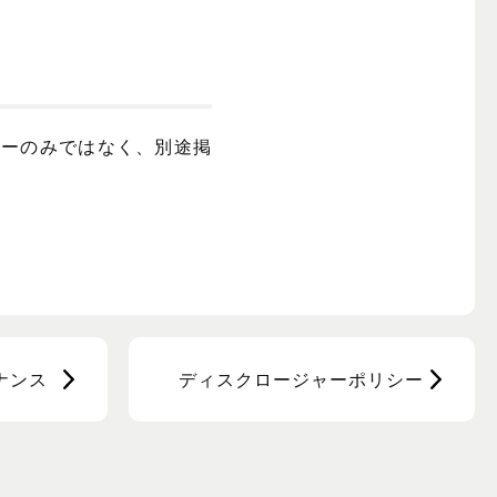
シーのみではなく、別途掲
ナンス
ディスクロージャーポリシー