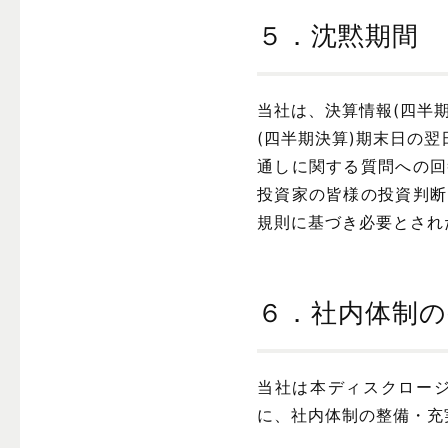
５．沈黙期間
当社は、決算情報(四半
(四半期決算)期末日の
通しに関する質問への回
投資家の皆様の投資判断
規則に基づき必要とされ
６．社内体制
当社は本ディスクロー
に、社内体制の整備・充