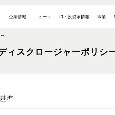
企業情報
ニュース
IR・投資家情報
事業
シー
ディスクロージャーポリシ
基準