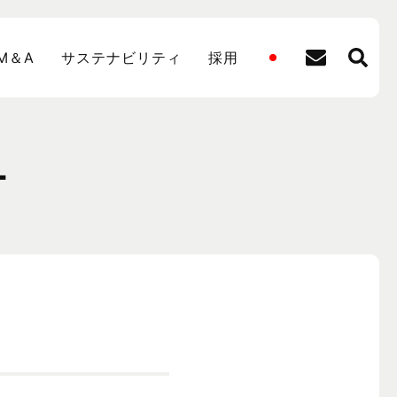
M＆A
サステナビリティ
採用
ー