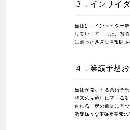
３．インサイ
当社は、インサイダー取
しています。また、投資
に則った迅速な情報開示
４．業績予想
当社が開示する業績予想
将来の見通しに関する記
される一定の前提に基づ
勢等様々な不確定要素の