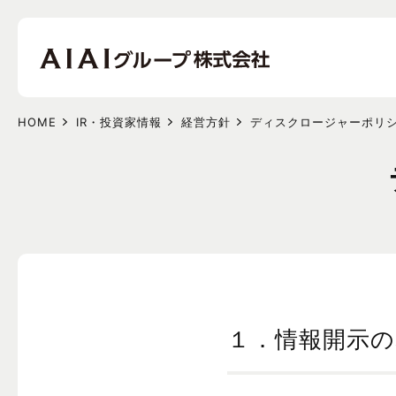
HOME
IR・投資家情報
経営方針
ディスクロージャーポリ
１．情報開示の