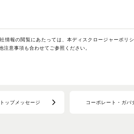
社情報の閲覧にあたっては、本ディスクロージャーポリ
他注意事項も合わせてご参照ください。
Rトップメッセージ
コーポレート・ガバ