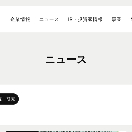
企業情報
ニュース
IR・投資家情報
事業
ニュース
査・研究