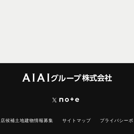
出店候補土地建物情報募集
サイトマップ
プライバシーポ