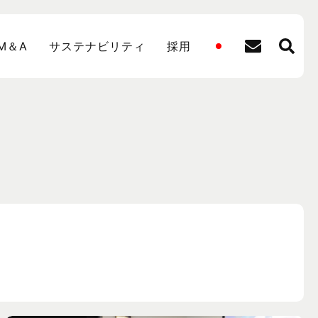
M＆A
サステナビリティ
採用