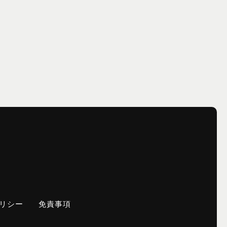
リシー
免責事項