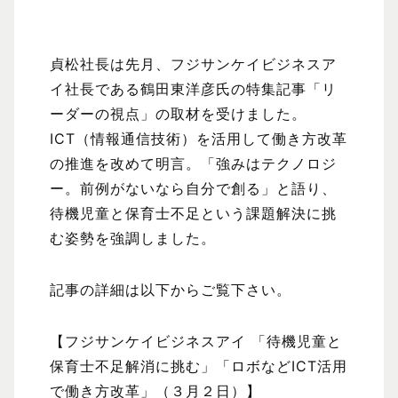
貞松社長は先月、フジサンケイビジネスア
イ社長である鶴田東洋彦氏の特集記事「リ
ーダーの視点」の取材を受けました。
ICT（情報通信技術）を活用して働き方改革
の推進を改めて明言。「強みはテクノロジ
ー。前例がないなら自分で創る」と語り、
待機児童と保育士不足という課題解決に挑
む姿勢を強調しました。
記事の詳細は以下からご覧下さい。
【フジサンケイビジネスアイ 「待機児童と
保育士不足解消に挑む」「ロボなどICT活用
で働き方改革」（３月２日）】