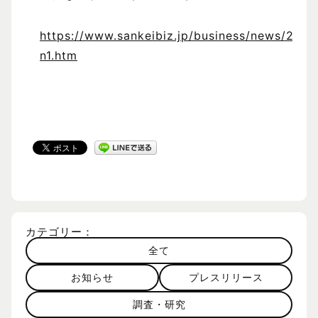
https://www.sankeibiz.jp/business/news/2
n1.htm
カテゴリー：
全て
お知らせ
プレスリリース
調査・研究