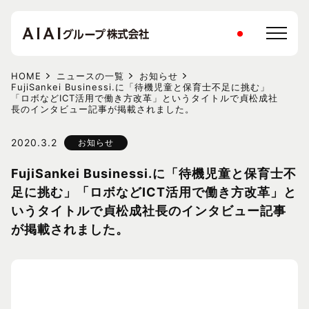
HOME
ニュースの一覧
お知らせ
FujiSankei Businessi.に「待機児童と保育士不足に挑む」
「ロボなどICT活用で働き方改革」というタイトルで貞松成社
長のインタビュー記事が掲載されました。
2020.3.2
お知らせ
FujiSankei Businessi.に「待機児童と保育士不
足に挑む」「ロボなどICT活用で働き方改革」と
いうタイトルで貞松成社長のインタビュー記事
が掲載されました。