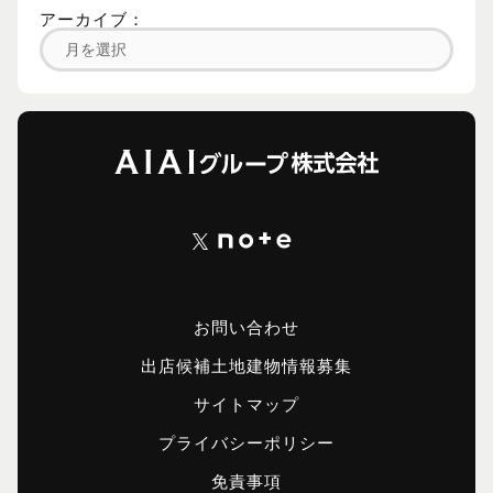
アーカイブ：
お問い合わせ
出店候補土地建物情報募集
サイトマップ
プライバシーポリシー
免責事項