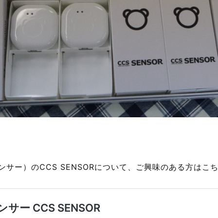
サー）のCCS SENSORについて、ご興味のある方はこ