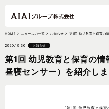
HOME
ニュースの一覧
お知らせ
第1回 幼児教育と保育の情
2020.10.30
お知らせ
第1回 幼児教育と保育の情報化
昼寝センサー）を紹介しま
「第1回 幼児教育と保育の