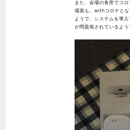
また、会場の各所でコロ
場面も。withコロナ
ようで、システムを導入
が問題視されているよう