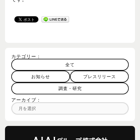
カテゴリー：
全て
お知らせ
プレスリリース
調査・研究
アーカイブ：