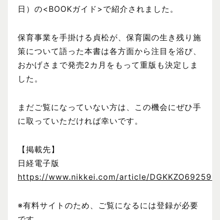
日）の<BOOKガイド>で紹介されました。
保育事業を手掛ける貞松が、保育園の生き残り施
策について語った本書は各方面から注目を浴び、
おかげさまで発売2カ月をもって重版も決定しま
した。
まだご覧になっていない方は、この機会にぜひ手
に取っていただければ幸いです。
【掲載先】
日経電子版
https://www.nikkei.com/article/DGKKZO69259
※有料サイトのため、ご覧になるには登録が必要
です。