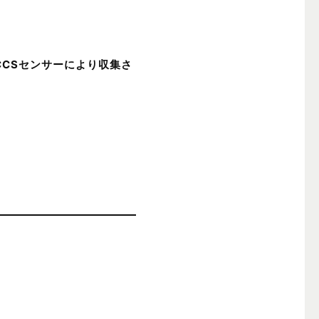
CCSセンサーにより収集さ