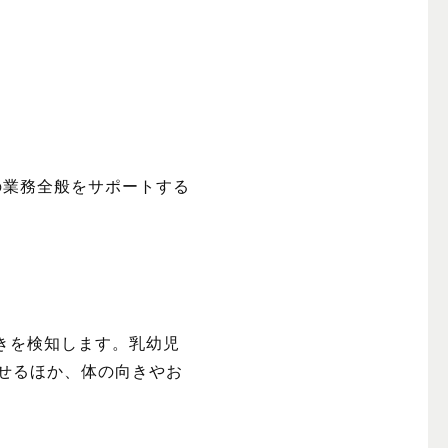
の業務全般をサポートする
きを検知します。乳幼児
らせるほか、体の向きやお