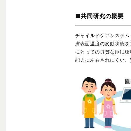
■共同研究の概要
チャイルドケアシステム（C
膚表面温度の変動状態を
にとっての良質な睡眠環
能力に左右されにくい、