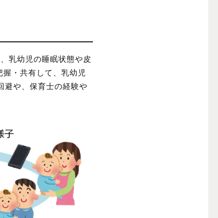
用して、乳幼児の睡眠状態や皮
把握・共有して、乳幼児
の回避や、保育士の経験や