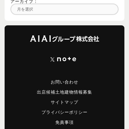
アーカイブ：
お問い合わせ
出店候補土地建物情報募集
サイトマップ
プライバシーポリシー
免責事項