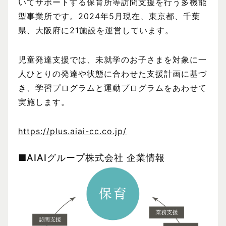
いてサポートする保育所等訪問支援を行う多機能
型事業所です。2024年5月現在、東京都、千葉
県、大阪府に21施設を運営しています。
児童発達支援では、未就学のお子さまを対象に一
人ひとりの発達や状態に合わせた支援計画に基づ
き、学習プログラムと運動プログラムをあわせて
実施します。
https://plus.aiai-cc.co.jp/
■AIAIグループ株式会社 企業情報