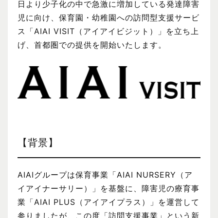
日より少子化の中で急激に増加している発達障害
児に向け、保育園・幼稚園への訪問型支援サービ
ス「AIAI VISIT（アイアイビジット）」を立ち上
げ、首都圏での提供を開始いたします。
【背景】
AIAIグループは保育事業「AIAI NURSERY（ア
イアイナーサリー）」を基盤に、障害児の療育事
業「AIAI PLUS（アイアイプラス）」を運営して
参りましたが、この度「訪問支援事業」という新