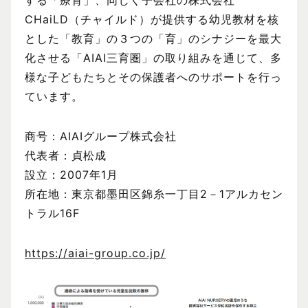
CHaiLD（チャイルド）が提供する幼児教材を核
とした「教育」の３つの「育」のシナジーを最大
化させる「AIAI三育圏」の取り組みを通じて、多
様な子どもたちとその保護者へのサポートを行っ
ています。
商号：AIAIグループ株式会社
代表者：貞松成
設立：2007年1月
所在地：東京都墨田区錦糸一丁目2－1アルカセン
トラル16F
https://aiai-group.co.jp/