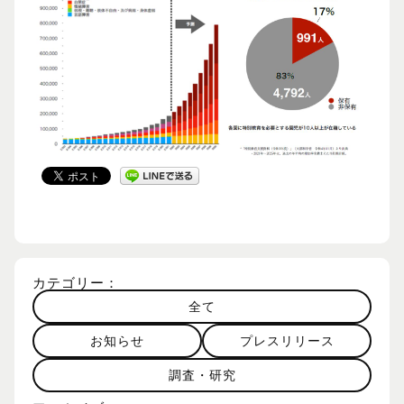
カテゴリー：
全て
お知らせ
プレスリリース
調査・研究