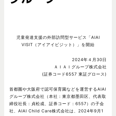
児童発達支援の外部訪問型サービス「AIAI
VISIT（アイアイビジット）」を開始
2024年４月30日
ＡＩＡＩグループ株式会社
(証券コード6557 東証グロース)
首都圏や大阪府で認可保育園などを運営するAIAI
グループ株式会社（本社：東京都墨田区、代表取
締役社長：貞松成、証券コード：6557）の子会
社、AIAI Child Care株式会社は、2024年9月1