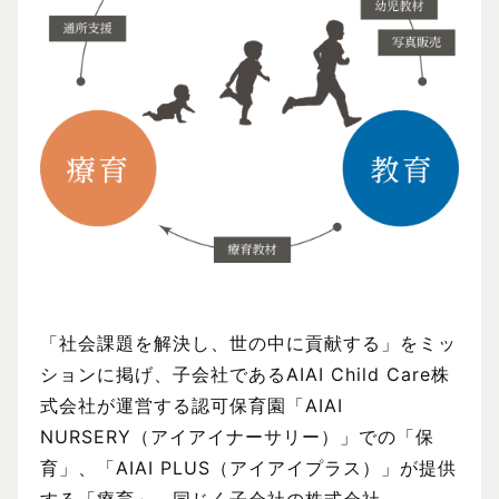
「社会課題を解決し、世の中に貢献する」をミッ
ションに掲げ、子会社であるAIAI Child Care株
式会社が運営する認可保育園「AIAI
NURSERY（アイアイナーサリー）」での「保
育」、「AIAI PLUS（アイアイプラス）」が提供
する「療育」、同じく子会社の株式会社