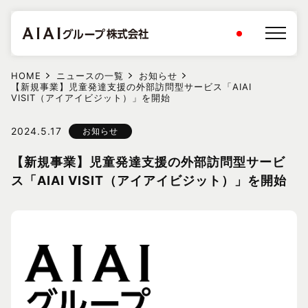
HOME
ニュースの一覧
お知らせ
【新規事業】児童発達支援の外部訪問型サービス「AIAI
VISIT（アイアイビジット）」を開始
2024.5.17
お知らせ
【新規事業】児童発達支援の外部訪問型サービ
ス「AIAI VISIT（アイアイビジット）」を開始