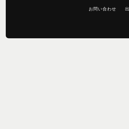
お問い合わせ