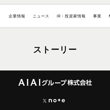
企業情報
ニュース
IR・投資家情報
事業
ストーリー