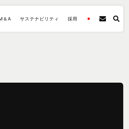
M＆A
サステナビリティ
採用