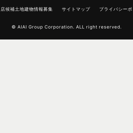
出店候補土地建物情報募集
サイトマップ
プライバシーポ
© AIAI Group Corporation. ALL right reserved.