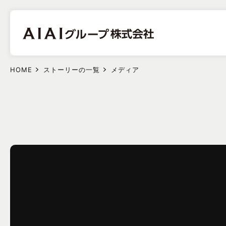
HOME
ストーリーの一覧
メディア