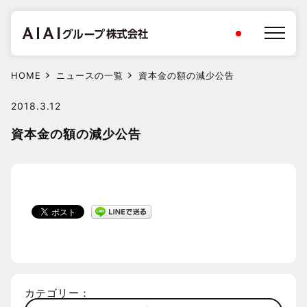
HOME
ニュースの一覧
資本金の額の減少公告
2018.3.12
資本金の額の減少公告
カテゴリー：