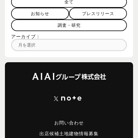
全て
お知らせ
プレスリリース
調査・研究
アーカイブ：
お問い合わせ
出店候補土地建物情報募集