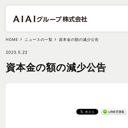
HOME
ニュースの一覧
資本金の額の減少公告
2023.5.22
資本金の額の減少公告