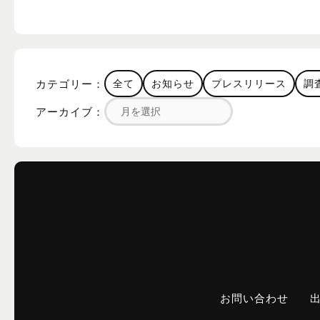
カテゴリー：
全て
お知らせ
プレスリリース
調
アーカイブ：
お問い合わせ