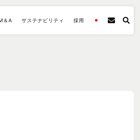
M＆A
サステナビリティ
採用