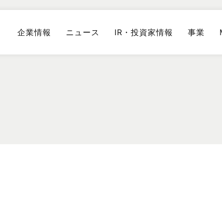
企業情報
ニュース
IR・投資家情報
事業