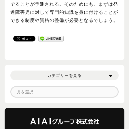
でることが予測される。そのためにも、まずは発
達障害児に対して専門的知識を身に付けることが
できる制度や資格の整備が必要となるでしょう。
カテゴリーを見る