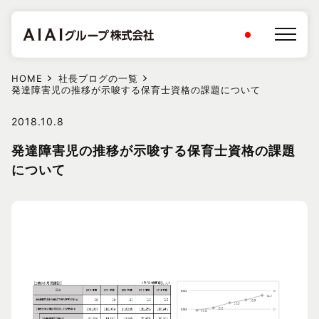
HOME
社長ブログの一覧
発達障害児の推移が示唆する保育士資格の課題について
2018.10.8
発達障害児の推移が示唆する保育士資格の課題
について