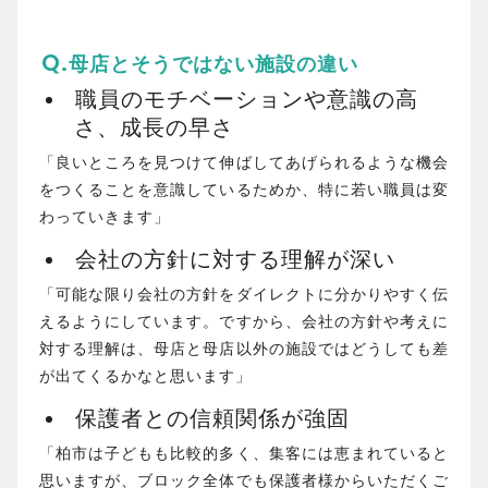
母店とそうではない施設の違い
職員のモチベーションや意識の高
さ、成長の早さ
「良いところを見つけて伸ばしてあげられるような機会
をつくることを意識しているためか、特に若い職員は変
わっていきます」
会社の方針に対する理解が深い
「可能な限り会社の方針をダイレクトに分かりやすく伝
えるようにしています。ですから、会社の方針や考えに
対する理解は、母店と母店以外の施設ではどうしても差
が出てくるかなと思います」
保護者との信頼関係が強固
「柏市は子どもも比較的多く、集客には恵まれていると
思いますが、ブロック全体でも保護者様からいただくご