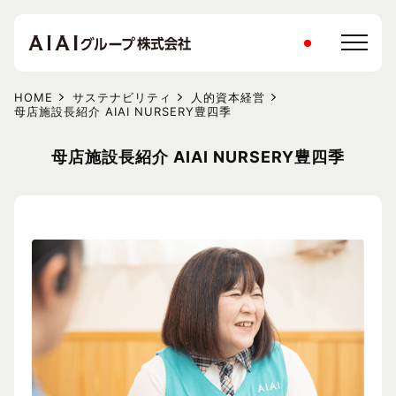
HOME
サステナビリティ
人的資本経営
母店施設長紹介 AIAI NURSERY豊四季
母店施設長紹介 AIAI NURSERY豊四季