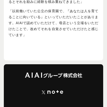
るとそれを励みに経験を積み重ねてきました」
「以前働いていた公立の保育園で、『あなたは人を育て
ることに向いている』といっていただいたことがありま
す。AIAIで認めていただけて、母店という立場をいただ
けたことで、改めてそれを自覚させていただけたと感じ
ています」