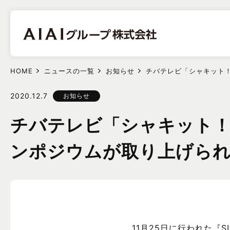
HOME
ニュースの一覧
お知らせ
チバテレビ「シャキット
2020.12.7
お知らせ
チバテレビ「シャキット！
ンポジウムが取り上げら
11月25日に行われた『