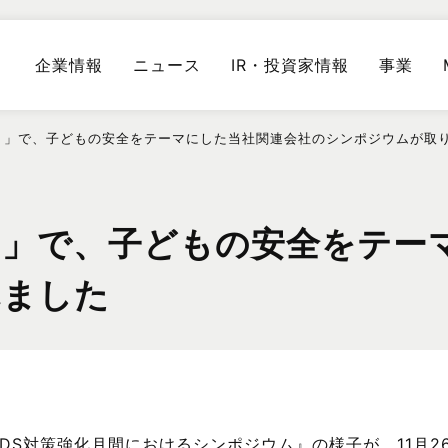
企業情報
ニュース
IR・投資家情報
事業
！」で、子どもの安全をテーマにした当社関連会社のシンポジウムが取
」で、子どもの安全をテー
れました
SIDS対策強化月間におけるシンポジウム』の様子が、11月