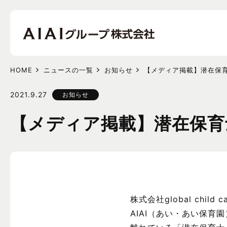
HOME
ニュースの一覧
お知らせ
【メディア掲載】潜在保
2021.9.27
お知らせ
【メディア掲載】潜在保育
株式会社global chi
AIAI（あい・あい保