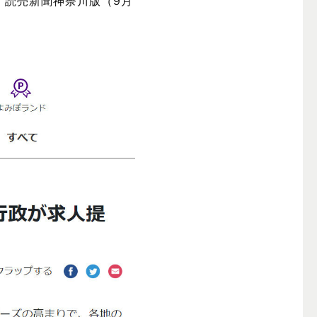
、読売新聞神奈川版（9月