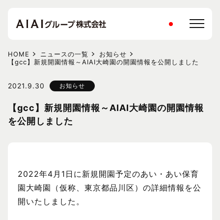
HOME
ニュースの一覧
お知らせ
【gcc】新規開園情報～AIAI大崎園の開園情報を公開しました
2021.9.30
お知らせ
【gcc】新規開園情報～AIAI大崎園の開園情報
を公開しました
2022年4月1日に新規開園予定のあい・あい保育
園大崎園（仮称、東京都品川区）の詳細情報を公
開いたしました。