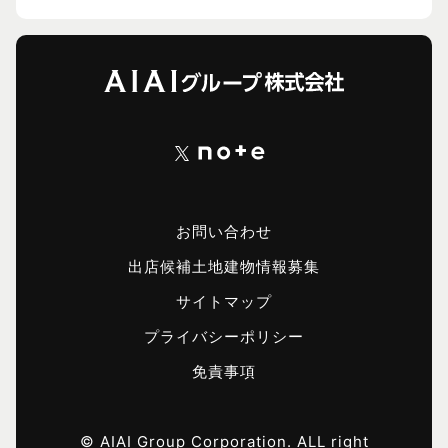
お問い合わせ
出店候補土地建物情報募集
サイトマップ
プライバシーポリシー
免責事項
© AIAI Group Corporation. ALL right