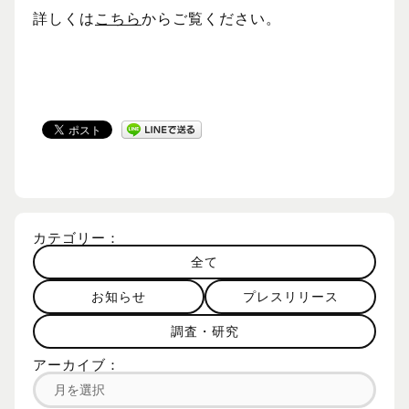
詳しくは
こちら
からご覧ください。
カテゴリー：
全て
お知らせ
プレスリリース
調査・研究
アーカイブ：