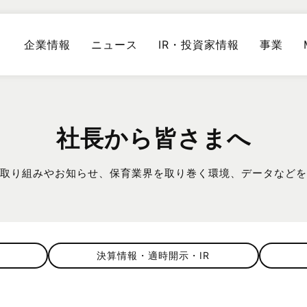
企業情報
ニュース
IR・投資家情報
事業
社長から皆さまへ
プの取り組みやお知らせ、保育業界を取り巻く環境、データなど
決算情報・適時開示・IR