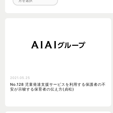
2021.05.25
No.128 児童発達支援サービスを利用する保護者の不
安が示唆する保育者の伝え方(貞松)