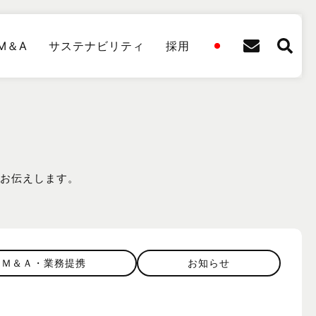
M＆A
サステナビリティ
採用
をお伝えします。
Ｍ＆Ａ・業務提携
お知らせ