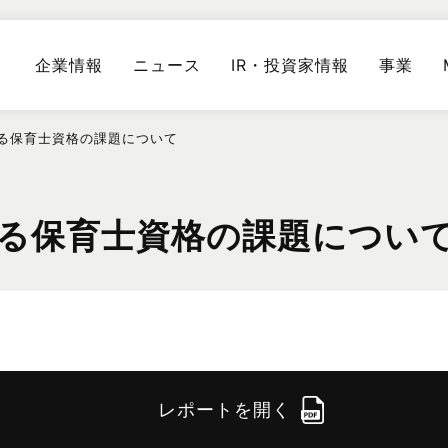
企業情報
ニュース
IR・投資家情報
事業
する保育士資格の課題について
する保育士資格の課題につい
レポートを開く