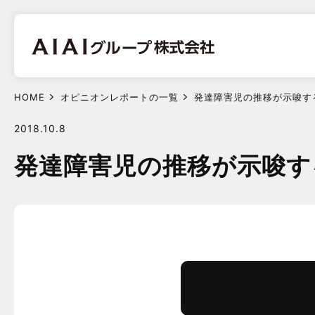
HOME
オピニオンレポートの一覧
発達障害児の推移が示唆
2018.10.8
発達障害児の推移が示唆