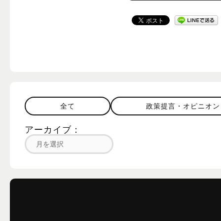
全て
政策提言・オピニオン
アーカイブ：