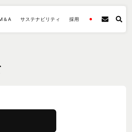
M＆A
サステナビリティ
採用
て