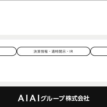
決算情報・適時開示・IR