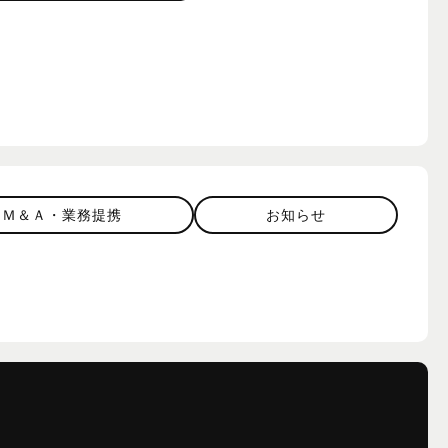
Ｍ＆Ａ・業務提携
お知らせ