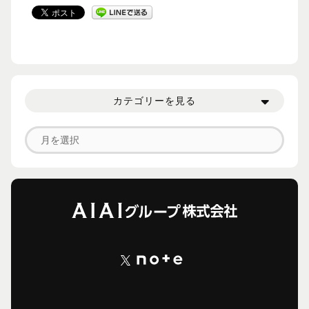
カテゴリーを見る