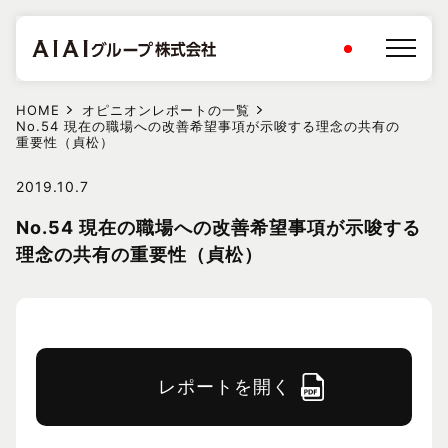
HOME
オピニオンレポートの一覧
No.54 現在の職場への改善希望事項が示唆する理念の共有の
重要性（貞松）
2019.10.7
No.54 現在の職場への改善希望事項が示唆する
理念の共有の重要性（貞松）
レポートを開く