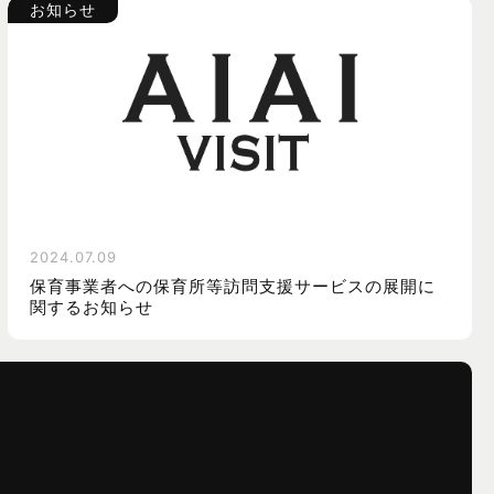
お知らせ
2024.07.09
保育事業者への保育所等訪問支援サービスの展開に
関するお知らせ