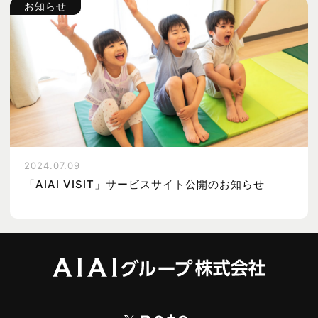
お知らせ
2024.07.09
「AIAI VISIT」サービスサイト公開のお知らせ