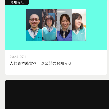
お知らせ
2024.07.11
人的資本経営ページ公開のお知らせ