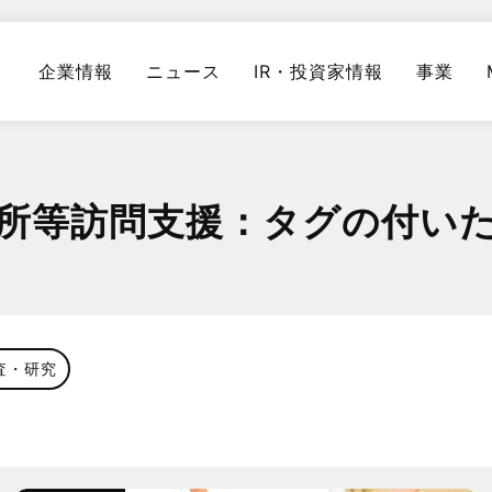
企業情報
ニュース
IR・投資家情報
事業
所等訪問支援：タグの付い
査・研究