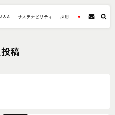
M＆A
サステナビリティ
採用
た投稿