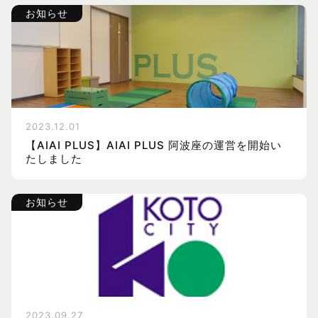
お知らせ
2023.12.01
【AIAI PLUS】AIAI PLUS 阿波座の運営を開始い
たしました
お知らせ
2023.09.27