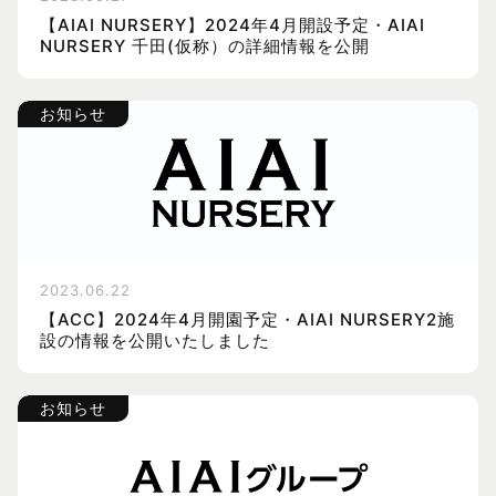
【AIAI NURSERY】2024年4月開設予定・AIAI
NURSERY 千田(仮称）の詳細情報を公開
お知らせ
2023.06.22
【ACC】2024年4月開園予定・AIAI NURSERY2施
設の情報を公開いたしました
お知らせ