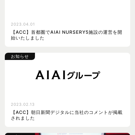
2023.04.01
【ACC】首都圏でAIAI NURSERY5施設の運営を開
始いたしました
お知らせ
2023.02.13
【ACC】朝日新聞デジタルに当社のコメントが掲載
されました