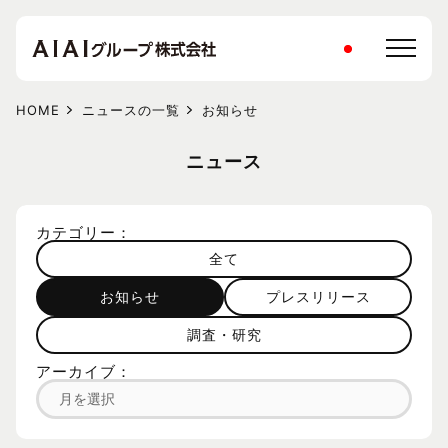
HOME
ニュースの一覧
お知らせ
ニュース
カテゴリー：
全て
お知らせ
プレスリリース
調査・研究
アーカイブ：